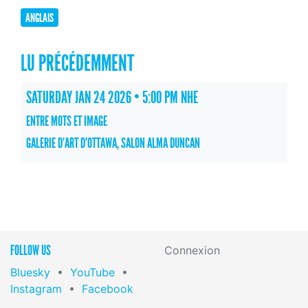
ANGLAIS
LU PRÉCÉDEMMENT
SATURDAY JAN 24 2026 • 5:00 PM NHE
ENTRE MOTS ET IMAGE
GALERIE D’ART D’OTTAWA, SALON ALMA DUNCAN
FOLLOW US
Connexion
Bluesky
•
YouTube
•
Instagram
•
Facebook